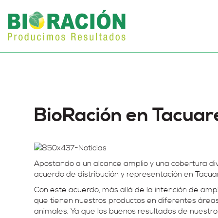
BioRación en Tacua
Apostando a un alcance amplio y una cobertura di
acuerdo de distribución y representación en Tacu
Con este acuerdo, más allá de la intención de amp
que tienen nuestros productos en diferentes áreas d
animales. Ya que los buenos resultados de nuestros 