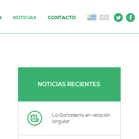
S
NOTICIAS
CONTACTO
NOTICIAS RECIENTES
La Ganadería en relación
singular