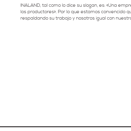
INALAND, tal como lo dice su slogan, es: «Una empr
los productores». Por lo que estamos convencido q
respaldando su trabajo y nosotros igual con nuestr