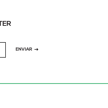
TER
ENVIAR