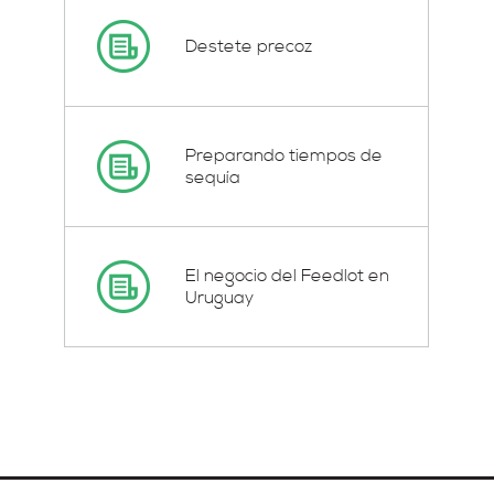
Destete precoz
Preparando tiempos de
sequía
El negocio del Feedlot en
Uruguay