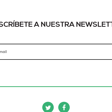
SCRÍBETE A NUESTRA NEWSLET