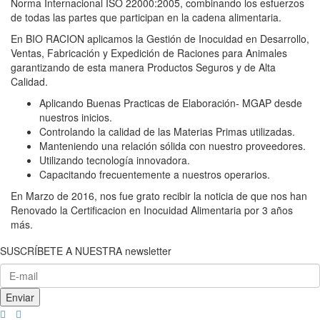
Norma Internacional ISO 22000:2005, combinando los esfuerzos
de todas las partes que participan en la cadena alimentaria.
En BIO RACION aplicamos la Gestión de Inocuidad en Desarrollo,
Ventas, Fabricación y Expedición de Raciones para Animales
garantizando de esta manera Productos Seguros y de Alta
Calidad.
Aplicando Buenas Practicas de Elaboración- MGAP desde
nuestros inicios.
Controlando la calidad de las Materias Primas utilizadas.
Manteniendo una relación sólida con nuestro proveedores.
Utilizando tecnología innovadora.
Capacitando frecuentemente a nuestros operarios.
En Marzo de 2016, nos fue grato recibir la noticia de que nos han
Renovado la Certificacion en Inocuidad Alimentaria por 3 años
más.
SUSCRÍBETE A NUESTRA newsletter
Enviar