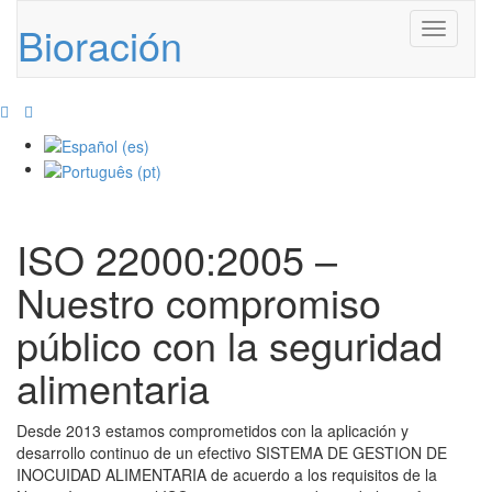
Bioración
Toggle
navigati
ISO 22000:2005 –
Nuestro compromiso
público con la seguridad
alimentaria
Desde 2013 estamos comprometidos con la aplicación y
desarrollo continuo de un efectivo SISTEMA DE GESTION DE
INOCUIDAD ALIMENTARIA de acuerdo a los requisitos de la