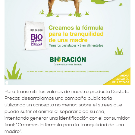
Para transmitir los valores de nuestro producto Destete
Precoz, desarrollamos una campaña publicitaria
utilizando un concepto no menor, sobre el strees que
puede sufrir el animal al separarlo de su cría,
intentando generar una identificación con el consumidor
final: “Creamos la formula para la tranquilidad de una
madre”.