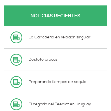
NOTICIAS RECIENTES
La Ganadería en relación singular
Destete precoz
Preparando tiempos de sequía
El negocio del Feedlot en Uruguay