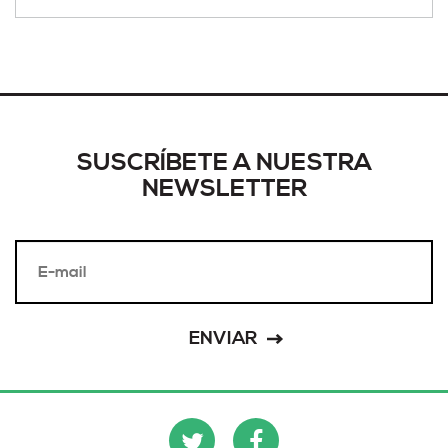
SUSCRÍBETE A NUESTRA
NEWSLETTER
ENVIAR